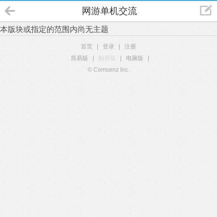
网游单机交流
本版块或指定的范围内尚无主题
首页
|
登录
|
注册
简易版
|
触屏版
|
电脑版
|
© Comsenz Inc.