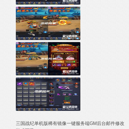
三国战纪单机版稀有镜像一键服务端GM后台邮件修改