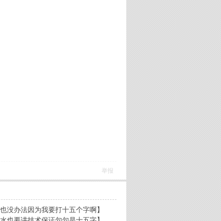
举报
也没办法因为我要打十五个字啊】
水也要讲技术保证句句是十五字】